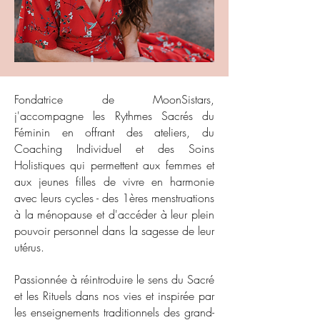
Fondatrice de MoonSistars,
j'accompagne les Rythmes Sacrés du
Féminin en offrant des ateliers, du
Coaching Individuel et des Soins
Holistiques qui permettent aux femmes et
aux jeunes filles de vivre en harmonie
avec leurs cycles - des 1ères menstruations
à la ménopause et d'accéder à leur plein
pouvoir personnel dans la sagesse de leur
utérus.
Passionnée à réintroduire le sens du Sacré
et les Rituels dans nos vies et inspirée par
les enseignements traditionnels des grand-