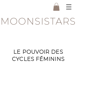
MOONSISTARS
LE POUVOIR DES
CYCLES FÉMININS