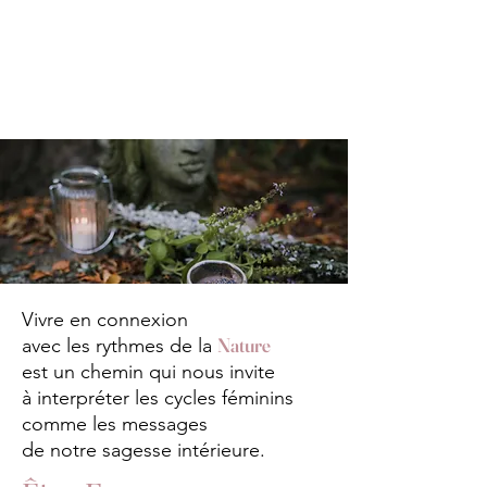
Vivre en connexion
Nature
avec les rythmes de la
est un chemin qui nous invite
à interpréter les cycles féminins
comme les messages
de notre sagesse intérieure.