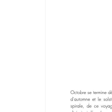
Octobre se termine dé
d'automne et le solst
spirale, de ce voya