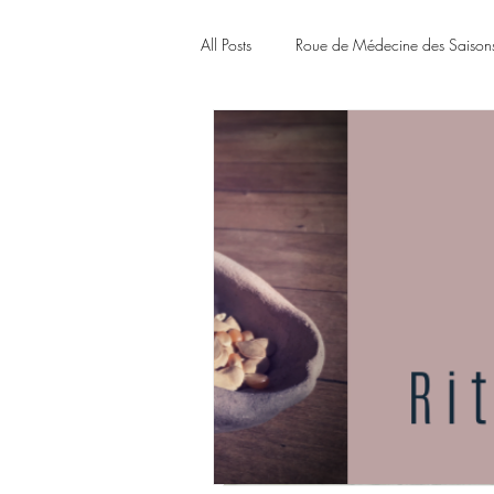
All Posts
Roue de Médecine des Saison