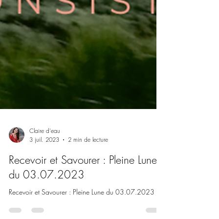
Claire d'eau
3 juil. 2023
2 min de lecture
Recevoir et Savourer : Pleine Lune
du 03.07.2023
Recevoir et Savourer : Pleine Lune du 03.07.2023